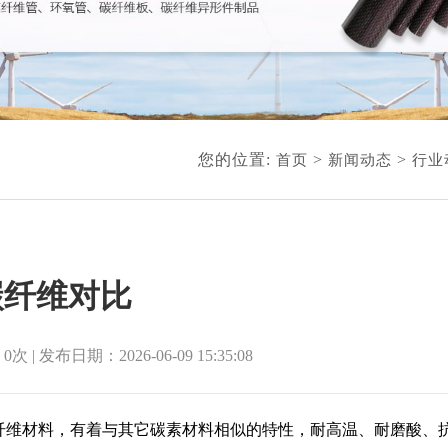
您的位置:
>
>
首页
新闻动态
行业
碳纤维对比
：
0
次
| 发布日期：
2026-06-09 15:35:08
的纤维材料，有着与其它碳素材料相似的特性，耐高温、耐磨酸、