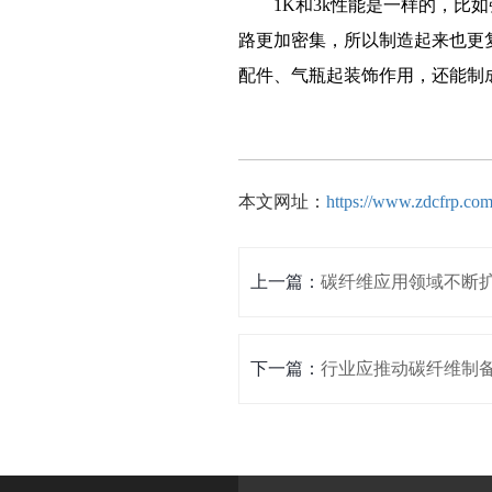
1K和3k性能是一样的，比如强度
路更加密集，所以制造起来也更
配件、气瓶起装饰作用，还能制
本文网址：
https://www.zdcfrp.com
上一篇：
碳纤维应用领域不断
下一篇：
行业应推动碳纤维制