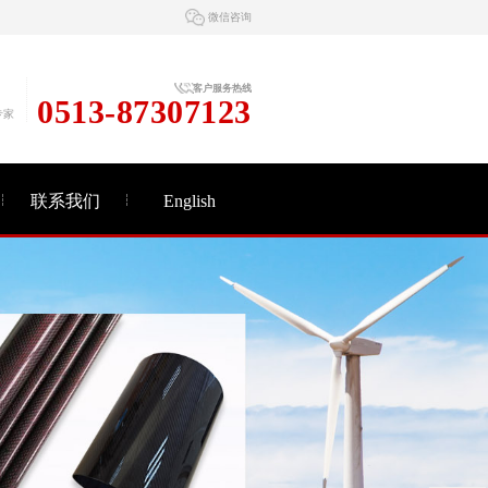
微信咨询
客户服务热线
0513-87307123
专家
联系我们
English