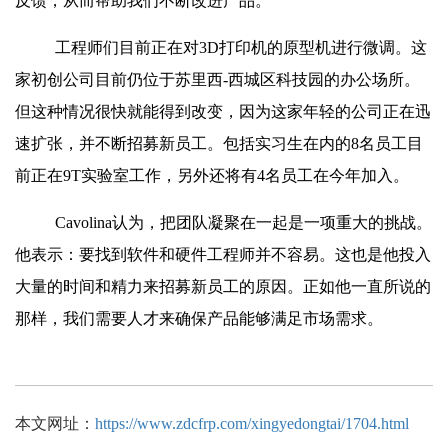
反馈，从而帮助我们不断改进产品。
工程师们目前正在对3D打印机的原型机进行微调。这
家初创公司目前仍位于苏里西-西城区科技园的办公场所。
但这种情况很快就能得到改变，因为这家年轻的公司正在迅
速扩张，并不断招募新员工。包括实习生在内的8名员工目
前正在9T实验室工作，另外还将有4名员工在今年加入。
Cavolina认为，把团队凝聚在一起是一项重大的挑战。
他表示：要找到软件和硬件工程师并不容易。这也是他投入
大量的时间和精力来招募新员工的原因。正如他一直所说的
那样，我们需要人才来确保产品能够满足市场需求。
本文网址：
https://www.zdcfrp.com/xingyedongtai/1704.html