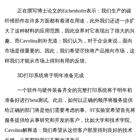
正在撰写博士论文的Eichenhofer表示：我们生产的碳
纤维部件在许多方面都有着潜在用途，此外我们还进一步扩
大了这种材料的应用范围，因此业界对它表现出了很大的兴
趣。而Cavolina则补充道：我们认为，对于企业来说，面向
市场是很重要的。因此，我们希望尽快将产品推向市场，这
样我们才能从市场上得到有用的反馈。
3D打印系统将于明年准备完成
一个软件与硬件装备齐全的完整打印系统将于明年初
准备好进行beta测试。此后，如何以正确的顺序将服务提供
给正确的部门将是他们需要考虑的事。9T实验室希望首先将
服务提供给从事研究和开发的客户，比如大学和技术学院。
Cavolina解释道：我们希望从这些客户那里得到良好的技术