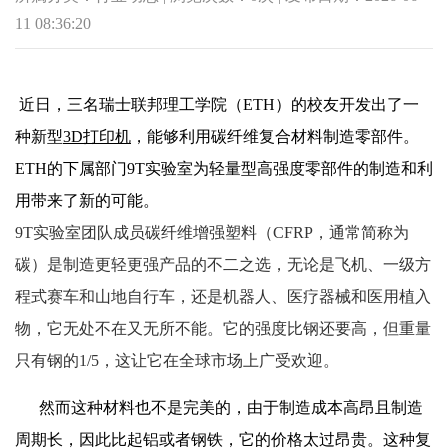
11 08:36:20
近日，三名瑞士联邦理工学院（ETH）的校友开发出了一
种新型
3D打印机
，能够利用碳纤维复合材料制造零部件。
ETH的下属部门9T实验室为轻量型高强度零部件的制造和利
用带来了新的可能。
9T实验室团队成员碳纤维增强塑料（CFRP，通常简称为
碳）是制造更轻更强产品的不二之选，无论是飞机、一级方
程式赛车和山地自行车，还是机器人、医疗器械和医用植入
物，它无处不在又无所不能。它的强度比钢还要高，但重量
只有钢的1/5，这让它在全球市场上广受欢迎。
然而这种材料也不是完美的，由于制造成本高昂且制造
周期长，因此比起铝或者钢铁，它的价格太过昂贵。这种复