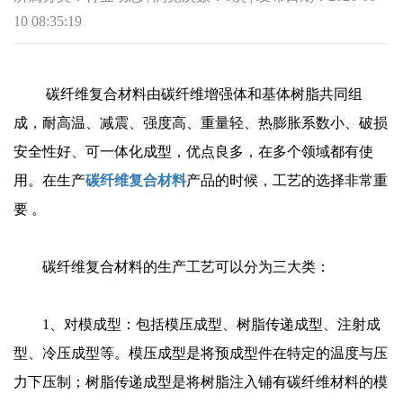
10 08:35:19
碳纤维复合材料由碳纤维增强体和基体树脂共同组
成，耐高温、减震、强度高、重量轻、热膨胀系数小、破损
安全性好、可一体化成型，优点良多，在多个领域都有使
用。在生产
碳纤维复合材料
产品的时候，工艺的选择非常重
要 。
碳纤维复合材料的生产工艺可以分为三大类：
1、对模成型
：包括模压成型、树脂传递成型、注射成
型、冷压成型等。模压成型是将预成型件在特定的温度与压
力下压制；树脂传递成型是将树脂注入铺有碳纤维材料的模