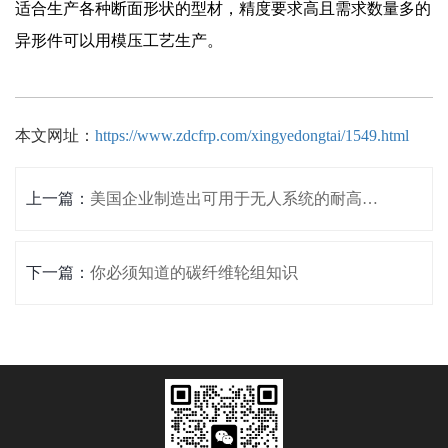
适合生产各种断面形状的型材，精度要求高且需求数量多的
异形件可以用模压工艺生产。
本文网址：
https://www.zdcfrp.com/xingyedongtai/1549.html
上一篇：
美国企业制造出可用于无人系统的耐高温碳纤维
下一篇：
你必须知道的碳纤维轮组知识