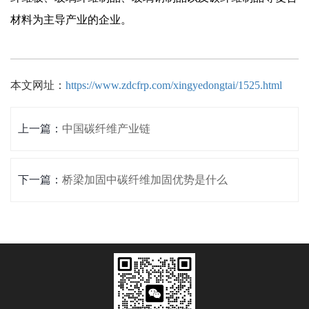
材料为主导产业的企业。
本文网址：
https://www.zdcfrp.com/xingyedongtai/1525.html
上一篇：
中国碳纤维产业链
下一篇：
桥梁加固中碳纤维加固优势是什么