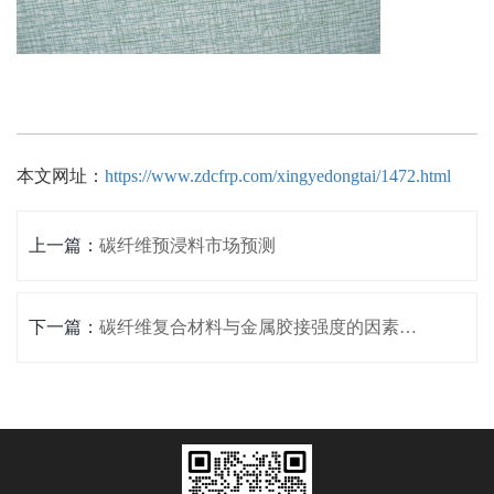
本文网址：
https://www.zdcfrp.com/xingyedongtai/1472.html
上一篇：
碳纤维预浸料市场预测
下一篇：
碳纤维复合材料与金属胶接强度的因素影响