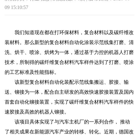
09 15:10:57
我们知道现在都在打环保材料，复合材料以及碳纤维改
装
材料。那么新型的复合材料自动化涂装示范线集打磨、清
洗、烘干、喷涂、烘烤为一体，通过基于力控的机器人打磨
技术，所制得的碳纤维复合材料汽车样件达到了打磨、喷涂
的工艺标准及性能指标。
该新型复合材料自动化装配示范线集搬运、胶接、输
送、铆接为一体，配合自主研发的高效快速胶接装置及国内
首套自动化铆接装置，实现了碳纤维复合材料汽车样件的快
速胶接及高效的机器人铆接。
该项目具体实现了与汽车主机厂的一系列合作， 推动
了相关成果在新能源汽车产业的转移、转化。近期，德国改