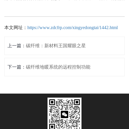
本文网址：
https://www.zdcfrp.com/xingyedongtai/1442.html
上一篇：
碳纤维：新材料王国耀眼之星
下一篇：
碳纤维地暖系统的远程控制功能