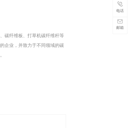
电话
邮箱
、碳纤维板、打草机碳纤维杆等
的企业，并致力于不同领域的碳
。