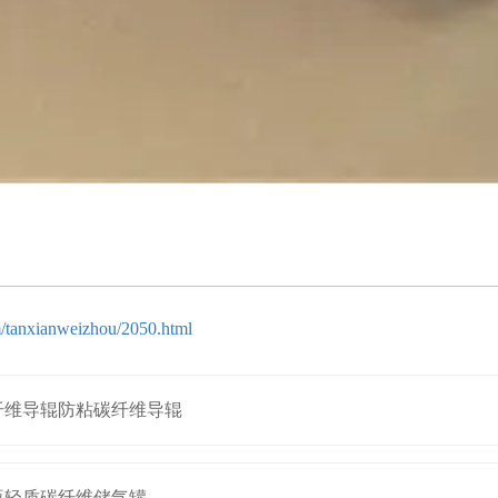
m/tanxianweizhou/2050.html
纤维导辊防粘碳纤维导辊
瓶轻质碳纤维储气罐