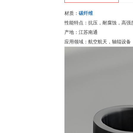
材质：
碳纤维
性能特点：抗压，耐腐蚀，高强
产地：江苏南通
应用领域：航空航天，轴辊设备