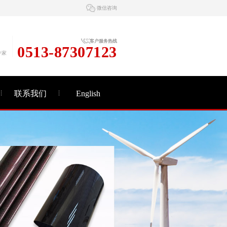
微信咨询
客户服务热线
0513-87307123
专家
联系我们
English