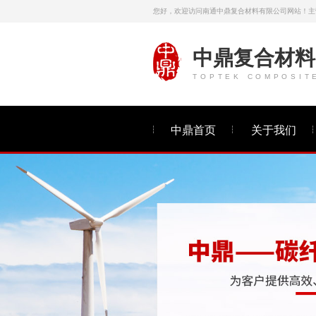
您好，欢迎访问南通中鼎复合材料有限公司网站！主
中鼎复合材料
TOPTEK COMPOSIT
中鼎首页
关于我们