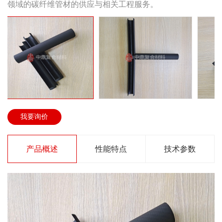
领域的碳纤维管材的供应与相关工程服务。
我要询价
产品概述
性能特点
技术参数