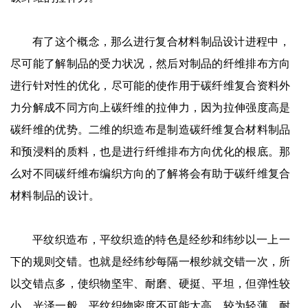
有了这个概念，那么进行复合材料制品设计进程中，
尽可能了解制品的受力状况，然后对制品的纤维排布方向
进行针对性的优化，尽可能的使作用于碳纤维复合资料外
力分解成不同方向上碳纤维的拉伸力，因为拉伸强度高是
碳纤维的优势。二维的织造布是制造碳纤维复合材料制品
和预浸料的质料，也是进行纤维排布方向优化的根底。那
么对不同碳纤维布编织方向的了解将会有助于碳纤维复合
材料制品的设计。
平纹织造布，平纹织造的特色是经纱和纬纱以一上一
下的规则交错。也就是经纬纱每隔一根纱就交错一次，所
以交错点多，使织物坚牢、耐磨、硬挺、平坦，但弹性较
小，光泽一般，平纹织物密度不可能太高，较为轻薄，耐