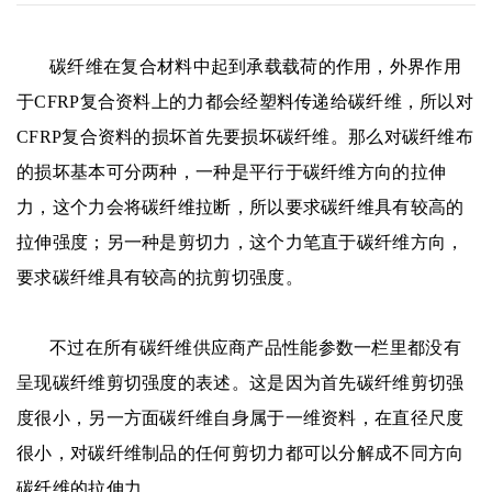
碳纤维在复合材料中起到承载载荷的作用，外界作用
于CFRP复合资料上的力都会经塑料传递给碳纤维，所以对
CFRP复合资料的损坏首先要损坏碳纤维。那么对碳纤维布
的损坏基本可分两种，一种是平行于碳纤维方向的拉伸
力，这个力会将碳纤维拉断，所以要求碳纤维具有较高的
拉伸强度；另一种是剪切力，这个力笔直于碳纤维方向，
要求碳纤维具有较高的抗剪切强度。
不过在所有碳纤维供应商产品性能参数一栏里都没有
呈现碳纤维剪切强度的表述。这是因为首先碳纤维剪切强
度很小，另一方面碳纤维自身属于一维资料，在直径尺度
很小，对碳纤维制品的任何剪切力都可以分解成不同方向
碳纤维的拉伸力。