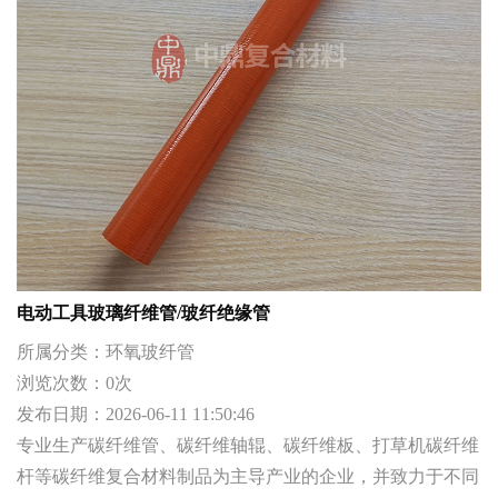
电动工具玻璃纤维管/玻纤绝缘管
所属分类：
环氧玻纤管
浏览次数：
0
次
发布日期：
2026-06-11 11:50:46
专业生产碳纤维管、碳纤维轴辊、碳纤维板、打草机碳纤维
杆等碳纤维复合材料制品为主导产业的企业，并致力于不同