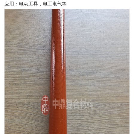
应用：电动工具，电工电气等