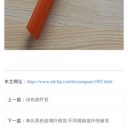
本文网址：
https://www.zdcfrp.com/boxianguan/1907.html
上一篇：
绿色玻纤管
下一篇：
单向黑色玻璃纤维管/不同规格玻纤绝缘管