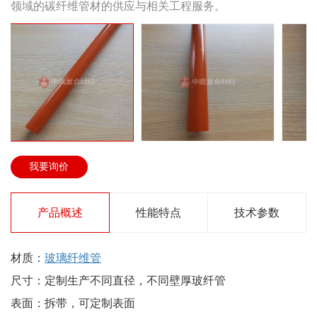
领域的碳纤维管材的供应与相关工程服务。
我要询价
产品概述
性能特点
技术参数
材质：
玻璃纤维管
尺寸：定制生产不同直径，不同壁厚玻纤管
表面：拆带，可定制表面