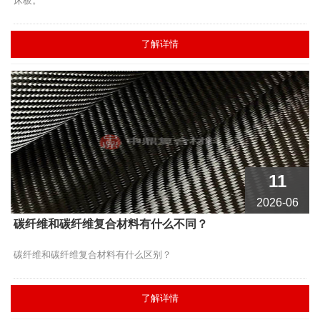
床板。
了解详情
11
2026-06
碳纤维和碳纤维复合材料有什么不同？
碳纤维和碳纤维复合材料有什么区别？
了解详情